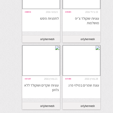
19 ביולי 2016
#39365
9 במאי 2016
#38054
עוגיות שוקולד צ’יפ
לחמניות פסטו
מושלמות
orlyhermesh
orlyhermesh
28 במרץ 2016
#37366
21 במרץ 2016
#37287
עוגת שמרים במילוי פרג
עוגיות שקדים ושוקולד ללא
גלוטן
orlyhermesh
orlyhermesh