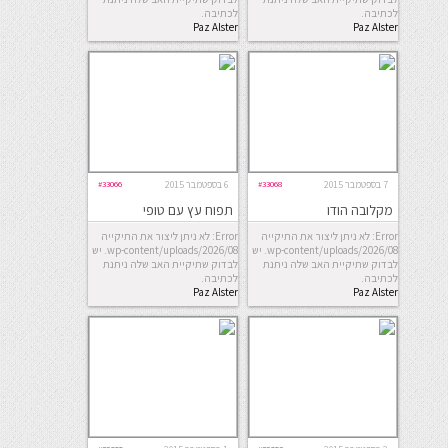
לכתיבה.
לכתיבה.
Paz Alster
Paz Alster
7 בספטמבר 2015
#33068
6 בספטמבר 2015
#33066
מקלובה הודו
תפוח עץ עם טופי
Error: לא ניתן ליצור את התיקייה
Error: לא ניתן ליצור את התיקייה
wp-content/uploads/2026/08. יש
wp-content/uploads/2026/08. יש
לבדוק שתיקיית האב שלה ניתנת
לבדוק שתיקיית האב שלה ניתנת
לכתיבה.
לכתיבה.
Paz Alster
Paz Alster