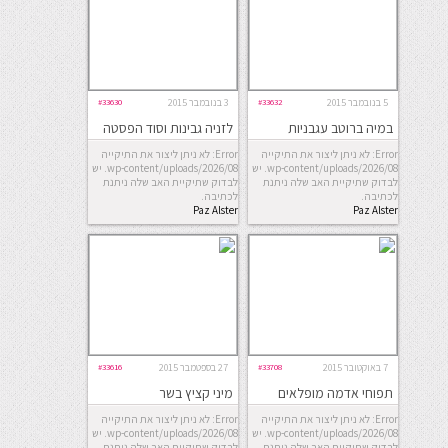
5 בנובמבר 2015
#33632
3 בנובמבר 2015
#33630
במיה ברוטב עגבניות
לזניה גבינות וסוד הפסטה
ללא גלוטן
Error: לא ניתן ליצור את התיקייה
Error: לא ניתן ליצור את התיקייה
wp-content/uploads/2026/08. יש
wp-content/uploads/2026/08. יש
לבדוק שתיקיית האב שלה ניתנת
לבדוק שתיקיית האב שלה ניתנת
לכתיבה.
לכתיבה.
Paz Alster
Paz Alster
7 באוקטובר 2015
#33708
27 בספטמבר 2015
#33616
תפוחי אדמה מופלאים
מיני קציץ בשר
בתנור
Error: לא ניתן ליצור את התיקייה
Error: לא ניתן ליצור את התיקייה
wp-content/uploads/2026/08. יש
wp-content/uploads/2026/08. יש
לבדוק שתיקיית האב שלה ניתנת
לבדוק שתיקיית האב שלה ניתנת