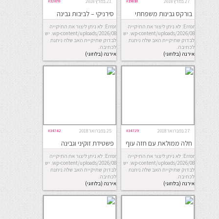
27 במרץ 2018
#19618
21 במרץ 2018
#32878
בורקס גבינות משפחתי
סירניקי – לביבות גבינה
Error: לא ניתן ליצור את התיקייה
Error: לא ניתן ליצור את התיקייה
wp-content/uploads/2026/08. יש
wp-content/uploads/2026/08. יש
לבדוק שתיקיית האב שלה ניתנת
לבדוק שתיקיית האב שלה ניתנת
לכתיבה.
לכתיבה.
אירנה (בלוזוגי)
אירנה (בלוזוגי)
27 בפברואר 2018
#34729
25 בפברואר 2018
#34742
חלה ממולאת עם חזה עוף
פשטידת זוקיני וגבינה
ופלפלים
Error: לא ניתן ליצור את התיקייה
Error: לא ניתן ליצור את התיקייה
wp-content/uploads/2026/08. יש
wp-content/uploads/2026/08. יש
לבדוק שתיקיית האב שלה ניתנת
לבדוק שתיקיית האב שלה ניתנת
לכתיבה.
לכתיבה.
אירנה (בלוזוגי)
אירנה (בלוזוגי)