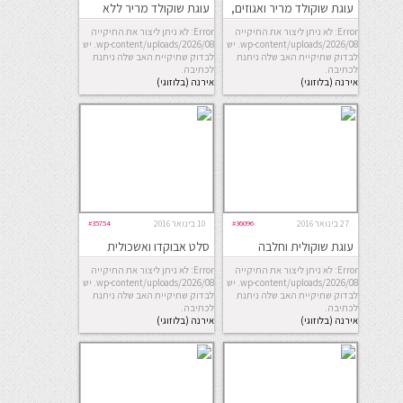
עוגת שוקולד מריר ואגוזים,
עוגת שוקולד מריר ללא
ללא קמח
קמח עם מרכיב סודי
Error: לא ניתן ליצור את התיקייה
Error: לא ניתן ליצור את התיקייה
wp-content/uploads/2026/08. יש
wp-content/uploads/2026/08. יש
לבדוק שתיקיית האב שלה ניתנת
לבדוק שתיקיית האב שלה ניתנת
לכתיבה.
לכתיבה.
אירנה (בלוזוגי)
אירנה (בלוזוגי)
27 בינואר 2016
#36096
10 בינואר 2016
#35754
עוגת שוקולית וחלבה
סלט אבוקדו ואשכולית
אדומה
Error: לא ניתן ליצור את התיקייה
Error: לא ניתן ליצור את התיקייה
wp-content/uploads/2026/08. יש
wp-content/uploads/2026/08. יש
לבדוק שתיקיית האב שלה ניתנת
לבדוק שתיקיית האב שלה ניתנת
לכתיבה.
לכתיבה.
אירנה (בלוזוגי)
אירנה (בלוזוגי)