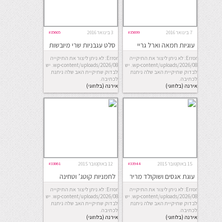
7 בינואר 2016
#35699
3 בינואר 2016
#35605
עוגיות חמאה וארל גריי
סלט עגבניות שרי מיובשות
Error: לא ניתן ליצור את התיקייה
Error: לא ניתן ליצור את התיקייה
wp-content/uploads/2026/08. יש
wp-content/uploads/2026/08. יש
לבדוק שתיקיית האב שלה ניתנת
לבדוק שתיקיית האב שלה ניתנת
לכתיבה.
לכתיבה.
אירנה (בלוזוגי)
אירנה (בלוזוגי)
15 באוקטובר 2015
#33944
12 באוקטובר 2015
#33861
עוגת אגסים ושוקולד מריר
לחמניות קוטג’ וטחינה
מהירות וסלט ענבים
Error: לא ניתן ליצור את התיקייה
Error: לא ניתן ליצור את התיקייה
ובולגרית
wp-content/uploads/2026/08. יש
wp-content/uploads/2026/08. יש
לבדוק שתיקיית האב שלה ניתנת
לבדוק שתיקיית האב שלה ניתנת
לכתיבה.
לכתיבה.
אירנה (בלוזוגי)
אירנה (בלוזוגי)