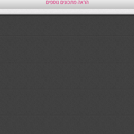
הראה מתכונים נוספים