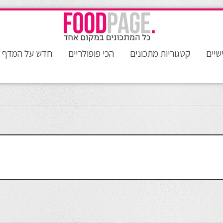
שיים
קטגוריות מתכונים
הכי פופולריים
חדש על המדף