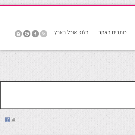
כותבים באתר
בלוגי אוכל בארץ