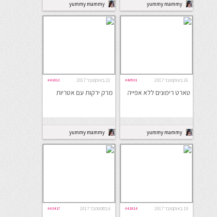
yummy mammy
yummy mammy
26 באוקטובר 2017
#40931
22 באוקטובר 2017
#41812
טארט רימונים ללא אפייה
מרק ירקות עם אטריות
yummy mammy
yummy mammy
19 באוקטובר 2017
#41814
6 בספטמבר 2017
#43417