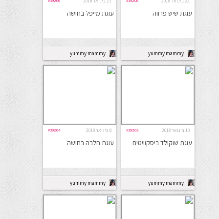
22 בינואר 2018
#39208
21 בינואר 2018
#39206
עוגת שיש פרווה
עוגת מייפל בחושה
yummy mammy
yummy mammy
10 בינואר 2018
#39202
8 בינואר 2018
#39204
עוגת שוקולד ביסקוויטים
עוגת חלבה בחושה
yummy mammy
yummy mammy