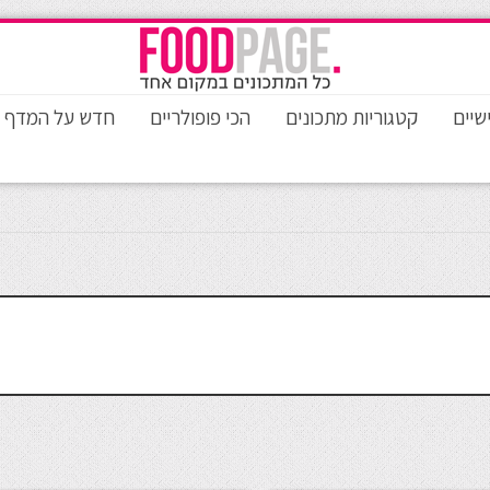
שיים
קטגוריות מתכונים
הכי פופולריים
חדש על המדף