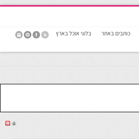
כותבים באתר
בלוגי אוכל בארץ