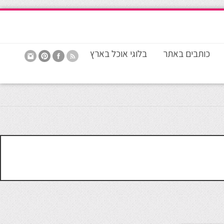
כותבים באתר
בלוגי אוכל בארץ