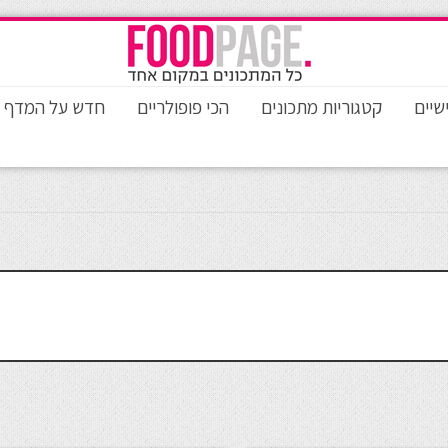
שיים
קטגוריות מתכונים
הכי פופולריים
חדש על המדף