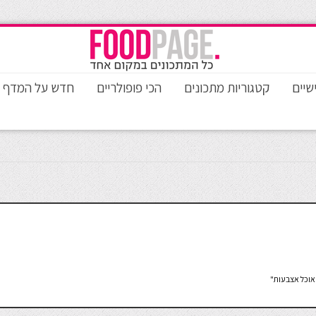
שיים
קטגוריות מתכונים
הכי פופולריים
חדש על המדף
אוכל אצבעות"