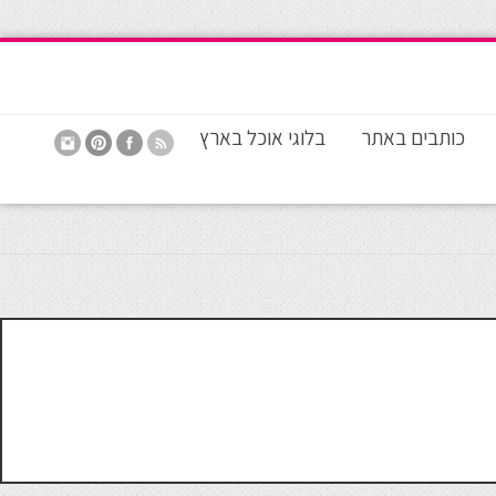
כותבים באתר
בלוגי אוכל בארץ