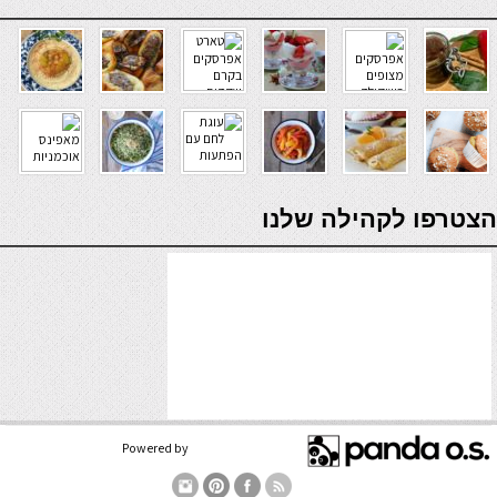
verde casino
הצטרפו לקהילה שלנו
Powered by