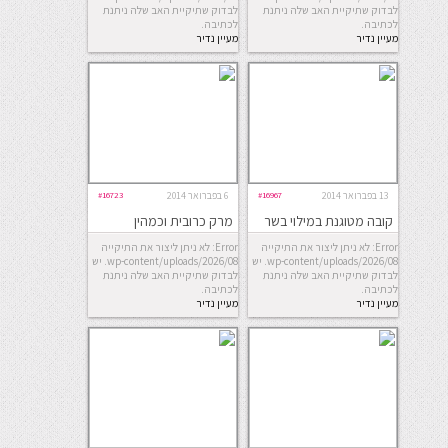
לבדוק שתיקיית האב שלה ניתנת
לבדוק שתיקיית האב שלה ניתנת
לכתיבה.
לכתיבה.
מעיין נדיר
מעיין נדיר
13 בפברואר 2014
#16967
6 בפברואר 2014
#16723
קובה מטוגנת במילוי בשר
מרק כרובית וכמהין
Error: לא ניתן ליצור את התיקייה
Error: לא ניתן ליצור את התיקייה
wp-content/uploads/2026/08. יש
wp-content/uploads/2026/08. יש
לבדוק שתיקיית האב שלה ניתנת
לבדוק שתיקיית האב שלה ניתנת
לכתיבה.
לכתיבה.
מעיין נדיר
מעיין נדיר