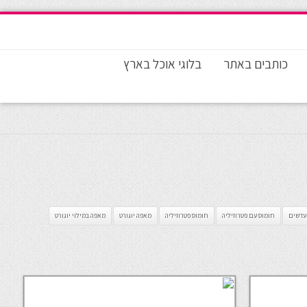
כותבים באתר
בלוגי אוכל בארץ
 עדשים
חומוס עם פטרוזיליה
חומוס פטרוזיליה
מאפה יוגורט
מאפה במילוי יוגורט