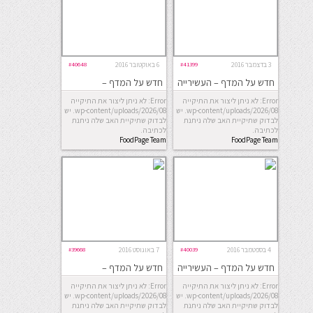
3 בדצמבר 2016
#41399
6 באוקטובר 2016
#40648
חדש על המדף – העשירייה
חדש על המדף –
השבועית
החמישייה השבועית
Error: לא ניתן ליצור את התיקייה
Error: לא ניתן ליצור את התיקייה
wp-content/uploads/2026/08. יש
wp-content/uploads/2026/08. יש
לבדוק שתיקיית האב שלה ניתנת
לבדוק שתיקיית האב שלה ניתנת
לכתיבה.
לכתיבה.
FoodPage Team
FoodPage Team
4 בספטמבר 2016
#40039
7 באוגוסט 2016
#39668
חדש על המדף – העשירייה
חדש על המדף –
השבועית
החמישייה השבועית
Error: לא ניתן ליצור את התיקייה
Error: לא ניתן ליצור את התיקייה
wp-content/uploads/2026/08. יש
wp-content/uploads/2026/08. יש
לבדוק שתיקיית האב שלה ניתנת
לבדוק שתיקיית האב שלה ניתנת