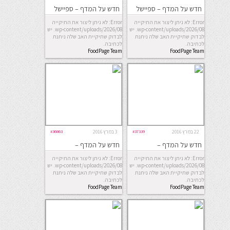
חדש על המדף – ספיישל
חדש על המדף – ספיישל
שבועות 2016
פסח
Error: לא ניתן ליצור את התיקייה
Error: לא ניתן ליצור את התיקייה
wp-content/uploads/2026/08. יש
wp-content/uploads/2026/08. יש
לבדוק שתיקיית האב שלה ניתנת
לבדוק שתיקיית האב שלה ניתנת
לכתיבה.
לכתיבה.
FoodPage Team
FoodPage Team
22 במרץ 2016
#37339
3 במרץ 2016
#36863
חדש על המדף –
חדש על המדף –
החמישייה השבועית
החמישייה השבועית
Error: לא ניתן ליצור את התיקייה
Error: לא ניתן ליצור את התיקייה
wp-content/uploads/2026/08. יש
wp-content/uploads/2026/08. יש
לבדוק שתיקיית האב שלה ניתנת
לבדוק שתיקיית האב שלה ניתנת
לכתיבה.
לכתיבה.
FoodPage Team
FoodPage Team