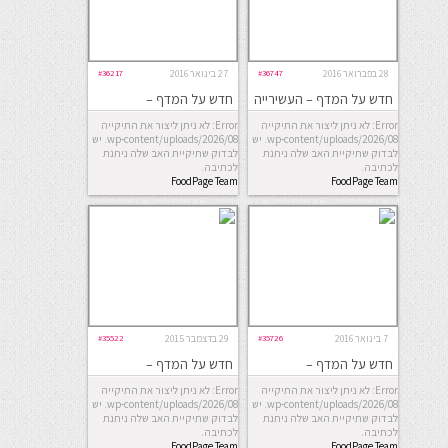
28 בפברואר 2016
#36747
27 בינואר 2016
#36217
חדש על המדף – העשירייה
חדש על המדף –
השבועית
החמישייה השבועית
Error: לא ניתן ליצור את התיקייה
Error: לא ניתן ליצור את התיקייה
wp-content/uploads/2026/08. יש
wp-content/uploads/2026/08. יש
לבדוק שתיקיית האב שלה ניתנת
לבדוק שתיקיית האב שלה ניתנת
לכתיבה.
לכתיבה.
FoodPage Team
FoodPage Team
7 בינואר 2016
#35726
29 בדצמבר 2015
#35522
חדש על המדף –
חדש על המדף –
החמישייה השבועית
החמישייה השבועית
Error: לא ניתן ליצור את התיקייה
Error: לא ניתן ליצור את התיקייה
wp-content/uploads/2026/08. יש
wp-content/uploads/2026/08. יש
לבדוק שתיקיית האב שלה ניתנת
לבדוק שתיקיית האב שלה ניתנת
לכתיבה.
לכתיבה.
FoodPage Team
FoodPage Team