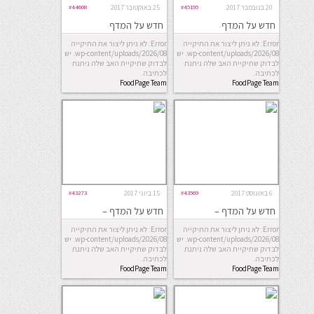
20 בנובמבר 2017
#45195
25 באוקטובר 2017
#44608
חדש על המדף
חדש על המדף
Error: לא ניתן ליצור את התיקייה
Error: לא ניתן ליצור את התיקייה
wp-content/uploads/2026/08. יש
wp-content/uploads/2026/08. יש
לבדוק שתיקיית האב שלה ניתנת
לבדוק שתיקיית האב שלה ניתנת
לכתיבה.
לכתיבה.
FoodPage Team
FoodPage Team
6 באוגוסט 2017
#43569
15 ביוני 2017
#43273
חדש על המדף –
חדש על המדף –
החמישייה השבועית
החמישייה השבועית
Error: לא ניתן ליצור את התיקייה
Error: לא ניתן ליצור את התיקייה
wp-content/uploads/2026/08. יש
wp-content/uploads/2026/08. יש
לבדוק שתיקיית האב שלה ניתנת
לבדוק שתיקיית האב שלה ניתנת
לכתיבה.
לכתיבה.
FoodPage Team
FoodPage Team