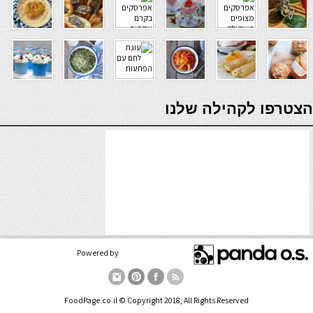
verde casino
הצטרפו לקהילה שלנו
Powered by
FoodPage.co.il © Copyright 2018, All Rights Reserved