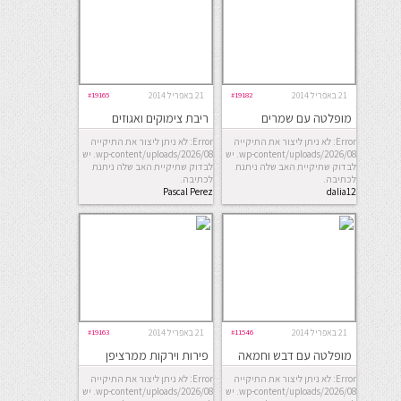
21 באפריל 2014
#19182
21 באפריל 2014
#19165
מופלטה עם שמרים
ריבת צימוקים ואגוזים
Error: לא ניתן ליצור את התיקייה
Error: לא ניתן ליצור את התיקייה
wp-content/uploads/2026/08. יש
wp-content/uploads/2026/08. יש
לבדוק שתיקיית האב שלה ניתנת
לבדוק שתיקיית האב שלה ניתנת
לכתיבה.
לכתיבה.
Pascal Perez
dalia12
Rubin
21 באפריל 2014
#11546
21 באפריל 2014
#19163
מופלטה עם דבש וחמאה
פירות וירקות ממרציפן
Error: לא ניתן ליצור את התיקייה
Error: לא ניתן ליצור את התיקייה
wp-content/uploads/2026/08. יש
wp-content/uploads/2026/08. יש