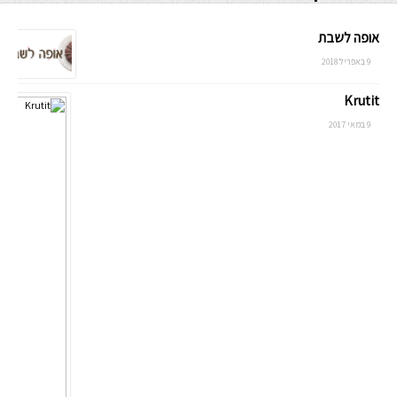
אופה לשבת
9 באפריל 2018
Krutit
9 במאי 2017