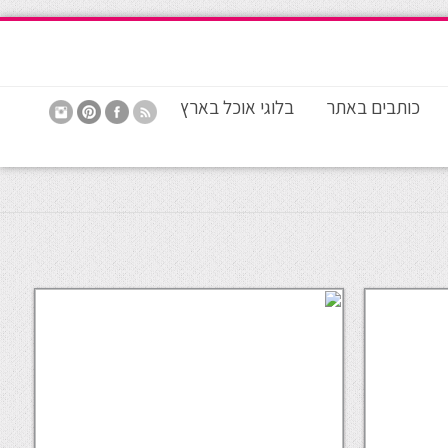
כותבים באתר
בלוגי אוכל בארץ