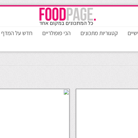
שיים
קטגוריות מתכונים
הכי פופולריים
חדש על המדף