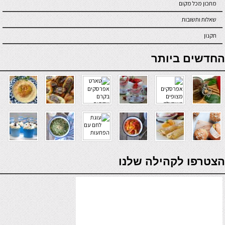
מתכון מכל מקום
שאלות ותשובות
תקנון
online casino
החדשים ביותר
verde casino
הצטרפו לקהילה שלנו