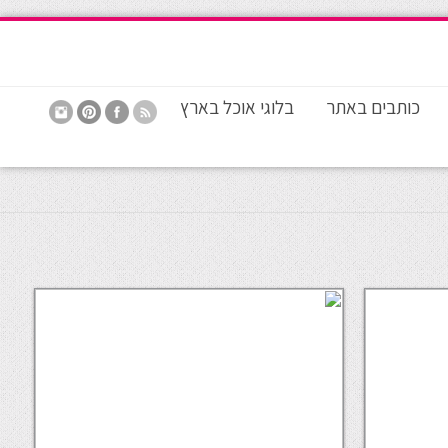
כותבים באתר
בלוגי אוכל בארץ