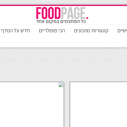
שיים
קטגוריות מתכונים
הכי פופולריים
חדש על המדף