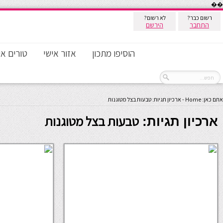
��
רשום כבר?
לא רשום?
התחבר
הירשם
הוסיפו מתכון
אזור אישי
טורים אי
אתם כאן:
Home
-
ארכיון תגיות: טבעות בצל מטוגנות
טבעות בצל מטוגנות
ארכיון תגיות: