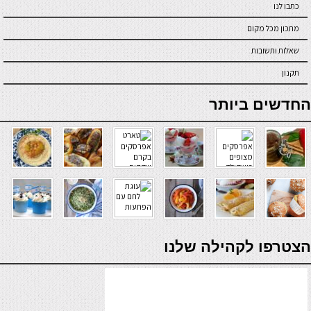
כתבו לנו
מתכון מכל מקום
שאלות ותשובות
תקנון
online casino
החדשים ביותר
verde casino
הצטרפו לקהילה שלנו