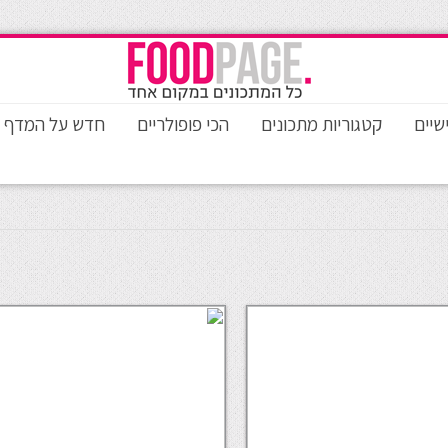
שיים
קטגוריות מתכונים
הכי פופולריים
חדש על המדף