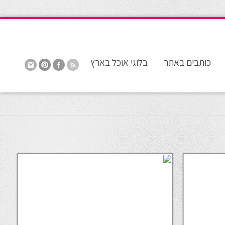
כותבים באתר
בלוגי אוכל בארץ