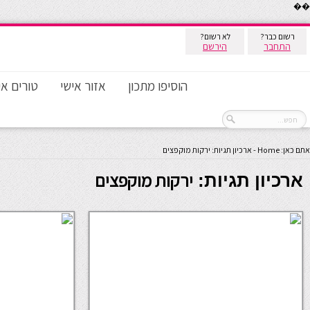
��
רשום כבר?
לא רשום?
התחבר
הירשם
הוסיפו מתכון
אזור אישי
טורים אי
אתם כאן:
Home
-
ארכיון תגיות: ירקות מוקפצים
ירקות מוקפצים
ארכיון תגיות: