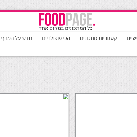
שיים
קטגוריות מתכונים
הכי פופולריים
חדש על המדף