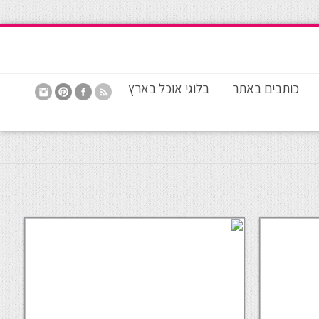
כותבים באתר
בלוגי אוכל בארץ