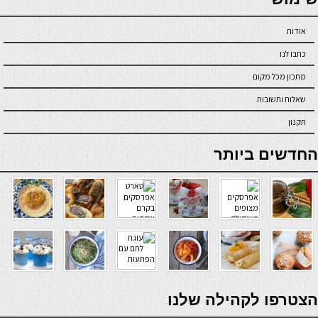
אודות
כתבו לנו
מתכון מכל מקום
שאלות ותשובות
תקנון
online casino
החדשים ביותר
verde casino
הצטרפו לקהילה שלנו