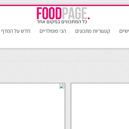
שיים
קטגוריות מתכונים
הכי פופולריים
חדש על המדף