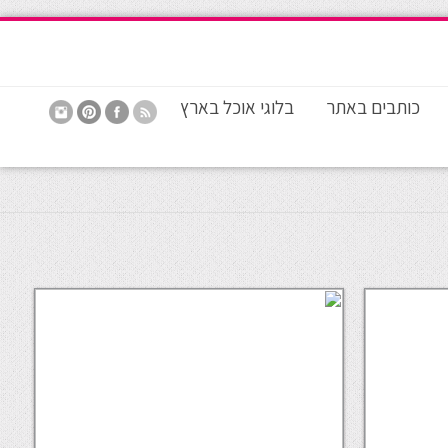
כותבים באתר
בלוגי אוכל בארץ