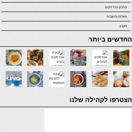
מתכון מכל מקום
שאלות ותשובות
תקנון
online casino
החדשים ביותר
verde casino
הצטרפו לקהילה שלנו