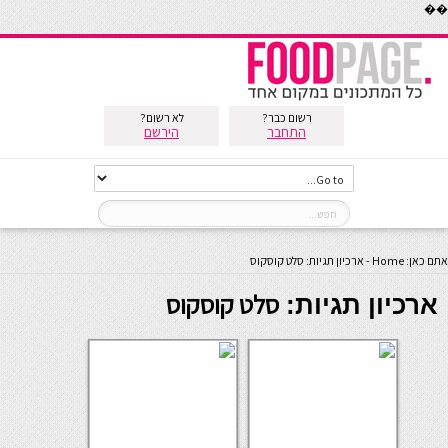
��
רשום כבר?
לא רשום?
התחבר
הירשם
אתם כאן:
Home
-
ארכיון תגיות: סלט קוסקוס
סלט קוסקוס
ארכיון תגיות: