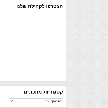
הצטרפו לקהילה שלנו
קטגוריות מתכונים
קטגוריות
מתכונים