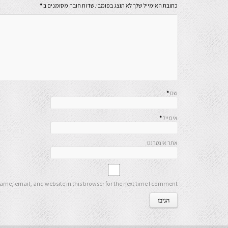
כתובת האימייל שלך לא תוצג בפומבי.שדות חובה מסומנים ב
*
שם
*
אימייל
*
אתר אינטרנט
me, email, and website in this browser for the next time I comment.