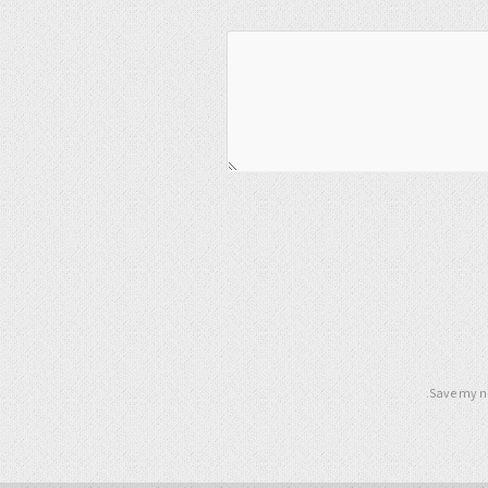
Save my na