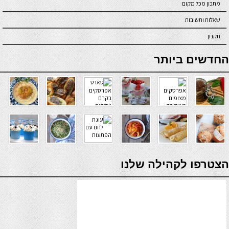
מתכון מכל מקום
שאלות ותשובות
תקנון
online casino
החדשים ביותר
verde casino
הצטרפו לקהילה שלנו