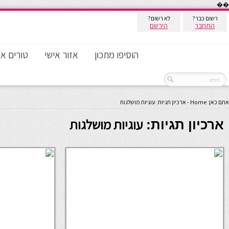
��
רשום כבר?
לא רשום?
התחבר
הירשם
הוסיפו מתכון
אזור אישי
טורים אי
אתם כאן:
Home
-
ארכיון תגיות: עוגיות מושלגות
עוגיות מושלגות
ארכיון תגיות: