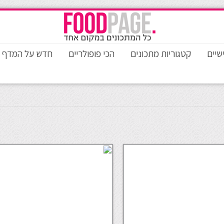
שיים
קטגוריות מתכונים
הכי פופולריים
חדש על המדף