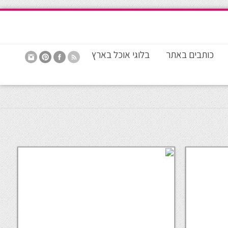
כותבים באתר
בלוגי אוכל בארץ