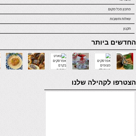
מתכון מכל מקום
שאלות ותשובות
תקנון
online casino
החדשים ביותר
verde casino
הצטרפו לקהילה שלנו