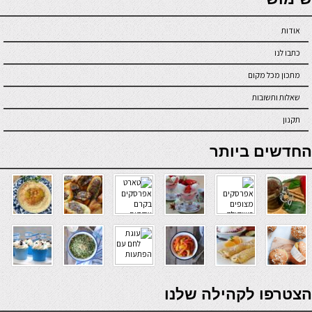
אודות
כתבו לנו
מתכון מכל מקום
שאלות ותשובות
תקנון
online casino
החדשים ביותר
verde casino
הצטרפו לקהילה שלנו