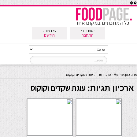
��
רשום כבר?
לא רשום?
התחבר
הירשם
אתם כאן:
Home
-
ארכיון תגיות: עוגת שקדים וקוקוס
עוגת שקדים וקוקוס
ארכיון תגיות: