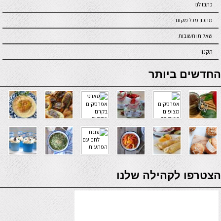
כתבו לנו
מתכון מכל מקום
שאלות ותשובות
תקנון
online casino
החדשים ביותר
verde casino
הצטרפו לקהילה שלנו