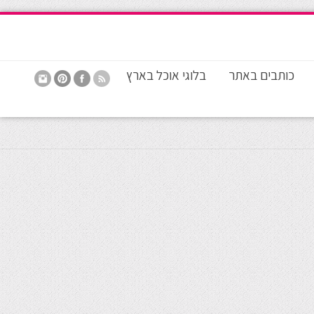
כותבים באתר
בלוגי אוכל בארץ