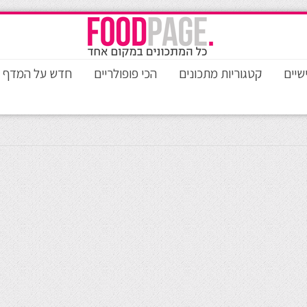
שיים
קטגוריות מתכונים
הכי פופולריים
חדש על המדף