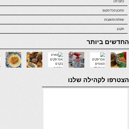
כתבו לנו
מתכון מכל מקום
שאלות ותשובות
תקנון
online casino
החדשים ביותר
verde casino
הצטרפו לקהילה שלנו