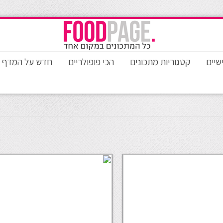
שיים
קטגוריות מתכונים
הכי פופולריים
חדש על המדף