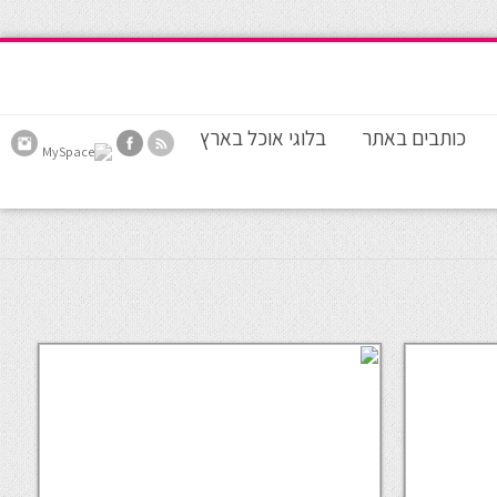
כותבים באתר
בלוגי אוכל בארץ