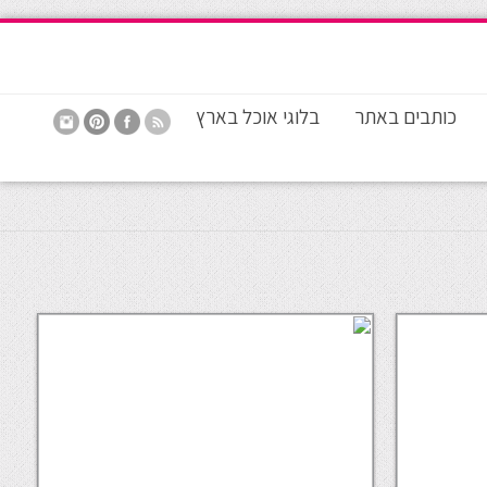
כותבים באתר
בלוגי אוכל בארץ