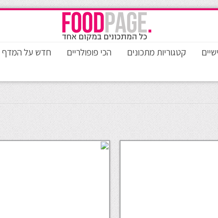
שיים
קטגוריות מתכונים
הכי פופולריים
חדש על המדף