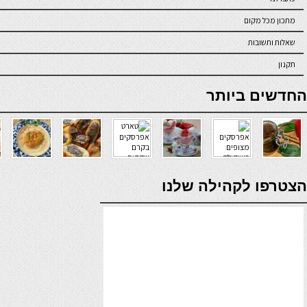
מתכון מכל מקום
שאלות ותשובות
תקנון
online casino
החדשים ביותר
verde casino
הצטרפו לקהילה שלנו