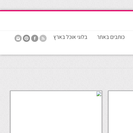
כותבים באתר
בלוגי אוכל בארץ