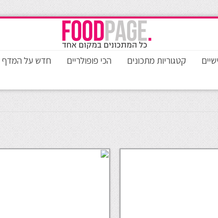
שיים
קטגוריות מתכונים
הכי פופולריים
חדש על המדף