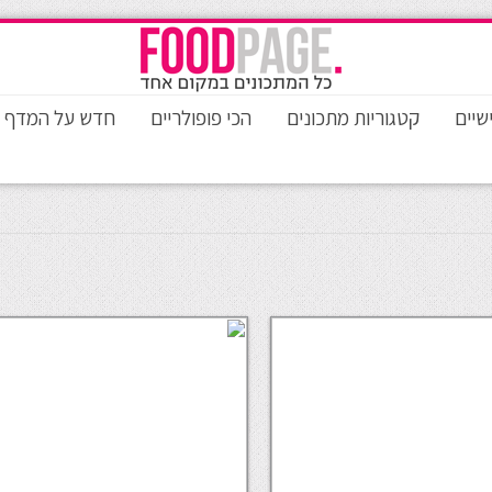
שיים
קטגוריות מתכונים
הכי פופולריים
חדש על המדף