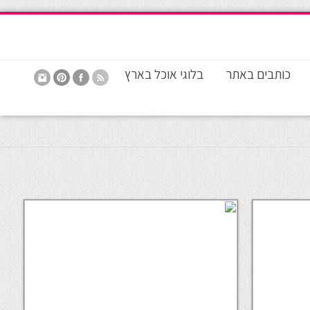
כותבים באתר
בלוגי אוכל בארץ