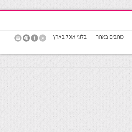
כותבים באתר
בלוגי אוכל בארץ