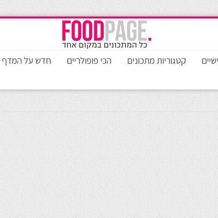
שיים
קטגוריות מתכונים
הכי פופולריים
חדש על המדף