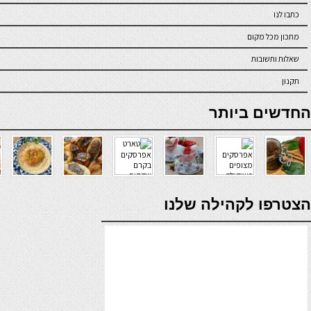
כתבו לנו
מתכון מכל מקום
שאלות ותשובות
תקנון
online casino
החדשים ביותר
verde casino
הצטרפו לקהילה שלנו