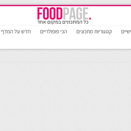
שיים
קטגוריות מתכונים
הכי פופולריים
חדש על המדף