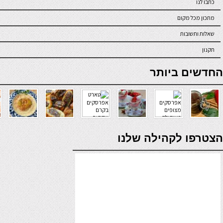
כתבו לנו
מתכון מכל מקום
שאלות ותשובות
תקנון
online casino
החדשים ביותר
verde casino
הצטרפו לקהילה שלנו