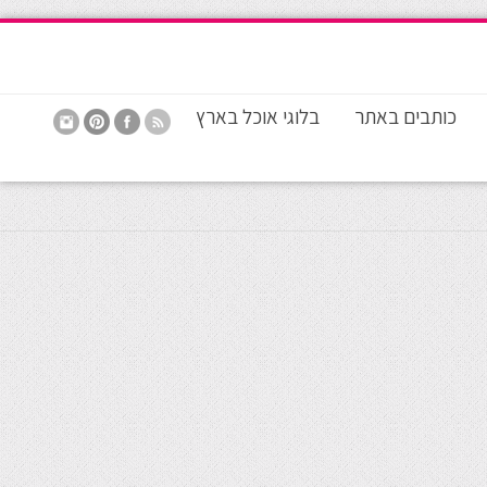
כותבים באתר
בלוגי אוכל בארץ