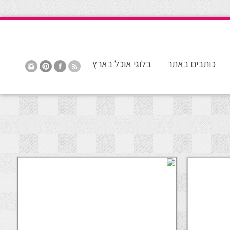
כותבים באתר
בלוגי אוכל בארץ