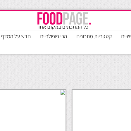
שיים
קטגוריות מתכונים
הכי פופולריים
חדש על המדף