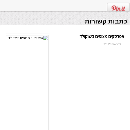
כתבות קשורות
אפרסקים מצופים בשוקולד
22 באפריל 2018