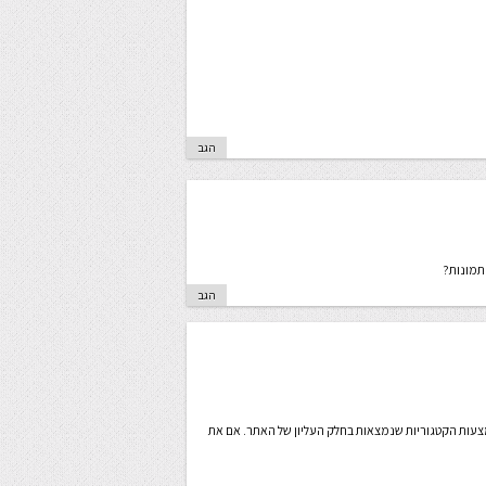
הגב
תמונות?
הגב
עות הקטגוריות שנמצאות בחלק העליון של האתר. אם את