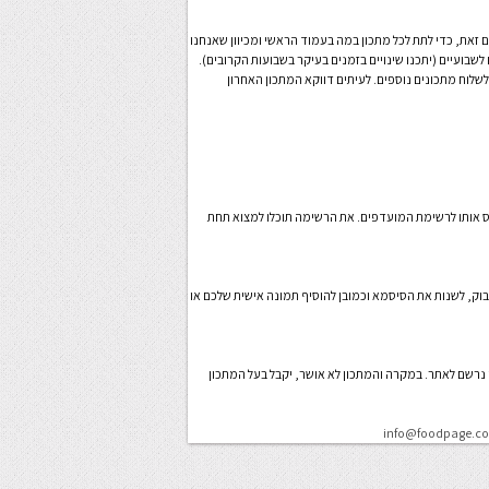
זאת, כדי לתת לכל מתכון במה בעמוד הראשי ומכיוון שאנחנו
לשבועיים (יתכנו שינויים בזמנים בעיקר בשבועות הקרובים).
שלוח מתכונים נוספים. לעיתים דווקא המתכון האחרון
יס אותו לרשימת המועדפים. את הרשימה תוכלו למצוא תחת
סבוק, לשנות את הסיסמא וכמובן להוסיף תמונה אישית שלכם או
 נרשם לאתר. במקרה והמתכון לא אושר, יקבל בעל המתכון
info@foodpage.co.