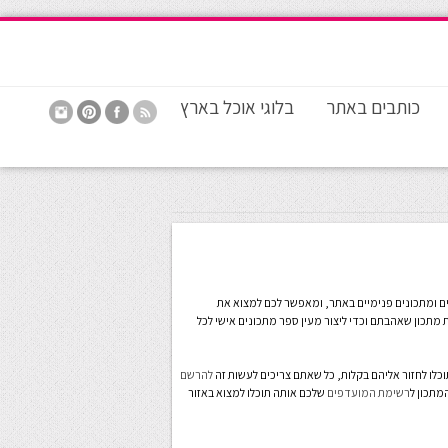
כותבים באתר
בלוגי אוכל בארץ
ים ומתכונים פנימיים באתר, ומאפשר לכם למצוא את
 מתכון שאהבתם וכדי ליצור מעין ספר מתכונים אישי לכל
לו לחזור אליהם בקלות, כל שאתם צריכים לעשות זה
להרשם
מתכון ל
רשימת המועדפים
שלכם אותה תוכלו למצוא באזור