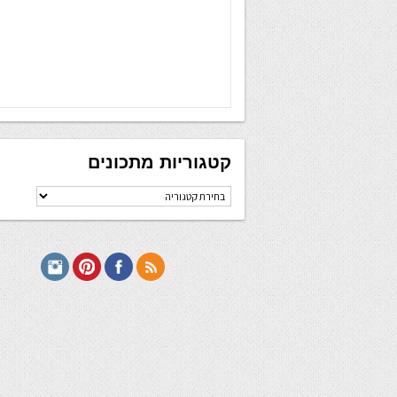
קטגוריות מתכונים
קטגוריות
מתכונים