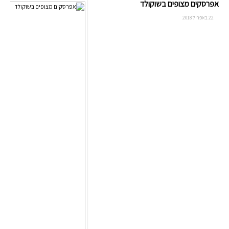
אפרסקים מצופים בשוקולד
22 באפריל 2018