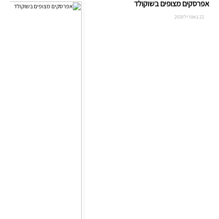
אפרסקים מצופים בשוקולד
22 באפריל 2018