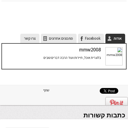
אודות
Facebook
מתכונים אחרונים
צרו קשר
mmw2008
בלוגרית אוכל, תיירות ועוד הרבה דברים טובים
שתף
כתבות קשורות