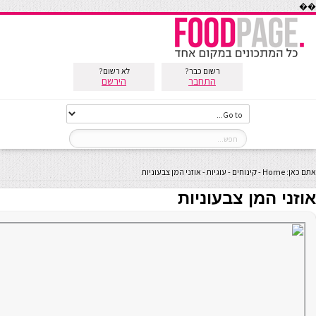
��
רשום כבר?
לא רשום?
התחבר
הירשם
אתם כאן:
Home
-
קינוחים
-
עוגיות
-
אוזני המן צבעוניות
אוזני המן צבעוניות