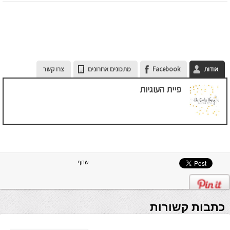
אודות
Facebook
מתכונים אחרונים
צרו קשר
פיית העוגיות
שתף
כתבות קשורות