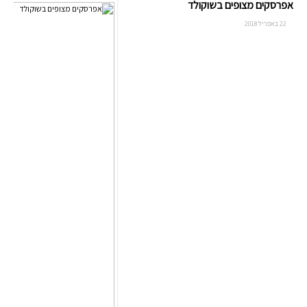
אפרסקים מצופים בשוקולד
22 באפריל 2018