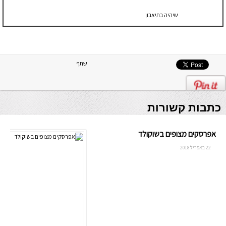
שיהיה בתיאבון
שתף
כתבות קשורות
אפרסקים מצופים בשוקולד
22 באפריל 2018