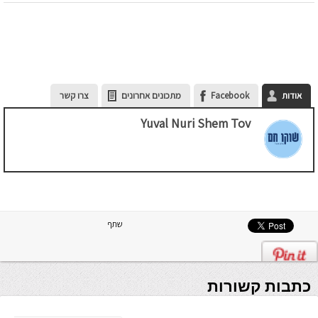
אודות
Facebook
מתכונים אחרונים
צרו קשר
Yuval Nuri Shem Tov
שתף
כתבות קשורות