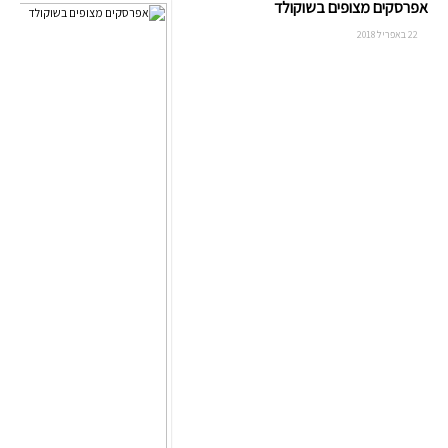
אפרסקים מצופים בשוקולד
22 באפריל 2018