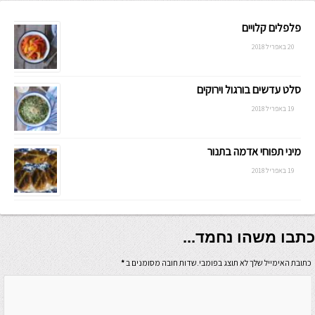
פלפלים קלויים
20 באפריל 2018
סלט עדשים בורגול וירוקים
19 באפריל 2018
מיני תפוחי אדמה בתנור
19 באפריל 2018
כתבו משהו נחמד...
כתובת האימייל שלך לא תוצג בפומבי.שדות חובה מסומנים ב
*