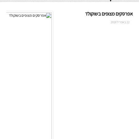
אפרסקים מצופים בשוקולד
22 באפריל 2018