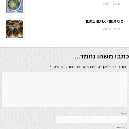
19 באפריל 2018
מיני תפוחי אדמה בתנור
19 באפריל 2018
כתבו משהו נחמד...
כתובת האימייל שלך לא תוצג בפומבי.שדות חובה מסומנים ב
*
שם
*
אימייל
*