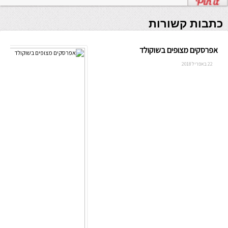
כתבות קשורות
אפרסקים מצופים בשוקולד
22 באפריל 2018