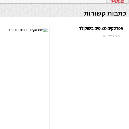
כתבות קשורות
אפרסקים מצופים בשוקולד
22 באפריל 2018