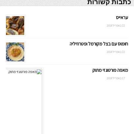
כתבות קשורות
עראייס
22 באפריל 2018
חומוס עם בצל מקורמל ופטרוזיליה
22 באפריל 2018
מאפה פורטוגזי מתוק
17 באפריל 2018