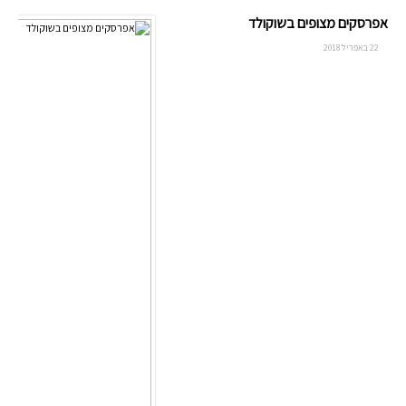
אפרסקים מצופים בשוקולד
22 באפריל 2018