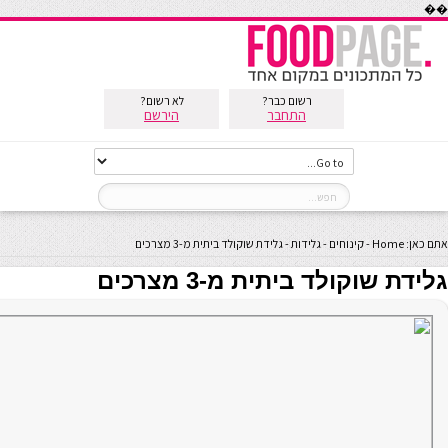
��
רשום כבר?
לא רשום?
התחבר
הירשם
אתם כאן:
Home
-
קינוחים
-
גלידות
-
גלידת שוקולד ביתית מ-3 מצרכים
גלידת שוקולד ביתית מ-3 מצרכים